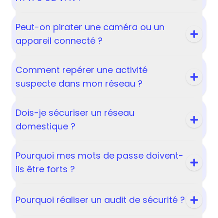
Peut-on pirater une caméra ou un
appareil connecté ?
Comment repérer une activité
suspecte dans mon réseau ?
Dois-je sécuriser un réseau
domestique ?
Pourquoi mes mots de passe doivent-
ils être forts ?
Pourquoi réaliser un audit de sécurité ?