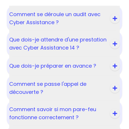
Comment se déroule un audit avec
Cyber Assistance ?
Que dois-je attendre d'une prestation
avec Cyber Assistance 14 ?
Que dois-je préparer en avance ?
Comment se passe l'appel de
découverte ?
Comment savoir si mon pare-feu
fonctionne correctement ?