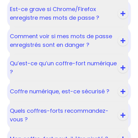
Est-ce grave si Chrome/Firefox
enregistre mes mots de passe ?
Comment voir si mes mots de passe
enregistrés sont en danger ?
Qu’est-ce qu’un coffre-fort numérique
?
Coffre numérique, est-ce sécurisé ?
Quels coffres-forts recommandez-
vous ?