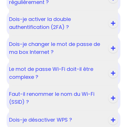
régulièrement ?
Dois-je activer la double
authentification (2FA) ?
Dois-je changer le mot de passe de
ma box Internet ?
Le mot de passe Wi-Fi doit-il être
complexe ?
Faut-il renommer le nom du Wi-Fi
(SSID) ?
Dois-je désactiver WPS ?