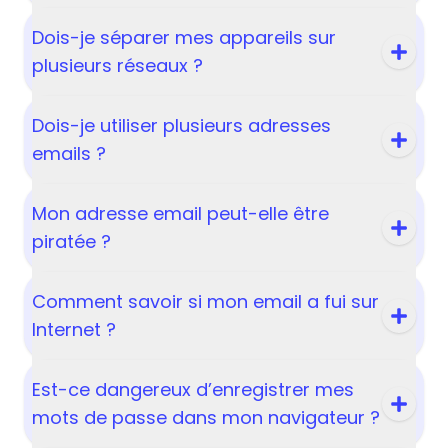
Dois-je séparer mes appareils sur
plusieurs réseaux ?
Dois-je utiliser plusieurs adresses
emails ?
Mon adresse email peut-elle être
piratée ?
Comment savoir si mon email a fui sur
Internet ?
Est-ce dangereux d’enregistrer mes
mots de passe dans mon navigateur ?