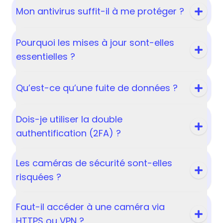
Mon antivirus suffit-il à me protéger ?
Pourquoi les mises à jour sont-elles
essentielles ?
Qu’est-ce qu’une fuite de données ?
Dois-je utiliser la double
authentification (2FA) ?
Les caméras de sécurité sont-elles
risquées ?
Faut-il accéder à une caméra via
HTTPS ou VPN ?