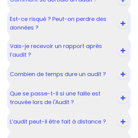
Est-ce risqué ? Peut-on perdre des
données ?
Vais-je recevoir un rapport après
l’audit ?
Combien de temps dure un audit ?
Que se passe-t-il si une faille est
trouvée lors de l'Audit ?
L’audit peut-il être fait à distance ?