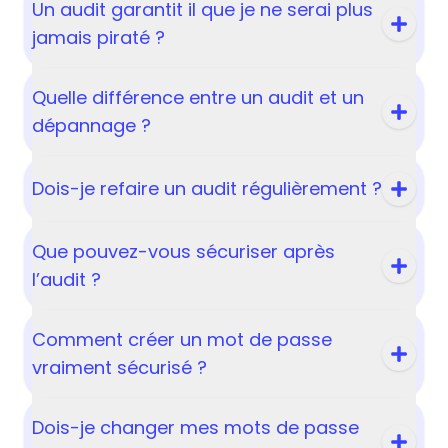
Un audit garantit il que je ne serai plus
jamais piraté ?
Quelle différence entre un audit et un
dépannage ?
Dois-je refaire un audit régulièrement ?
Que pouvez-vous sécuriser après
l’audit ?
Comment créer un mot de passe
vraiment sécurisé ?
Dois-je changer mes mots de passe