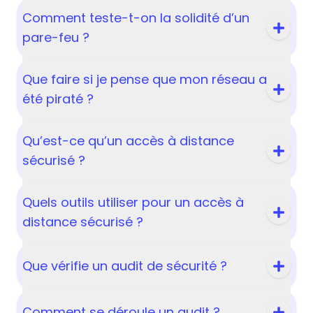
Comment teste-t-on la solidité d’un
pare-feu ?
Que faire si je pense que mon réseau a
été piraté ?
Qu’est-ce qu’un accès à distance
sécurisé ?
Quels outils utiliser pour un accès à
distance sécurisé ?
Que vérifie un audit de sécurité ?
Comment se déroule un audit ?